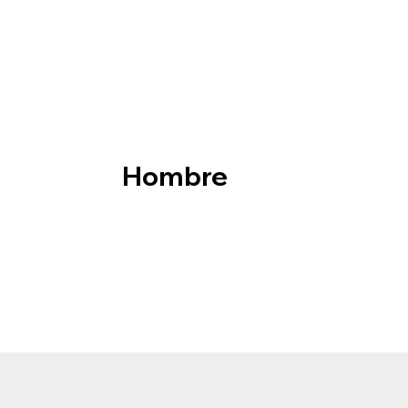
Hombre