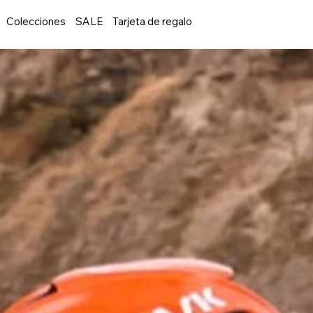
Colecciones
SALE
Tarjeta de regalo