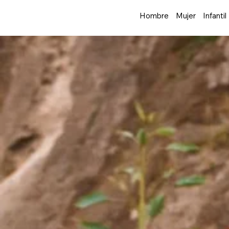
Hombre
Mujer
Infantil