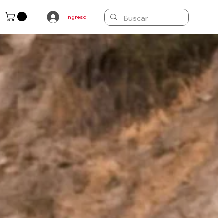
Ingreso