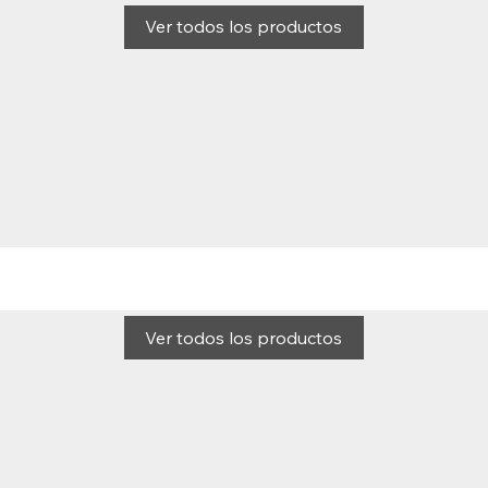
Ver todos los productos
Ver todos los productos