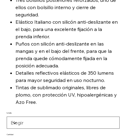
Tres bolsillos posteriores reforzados, uno de
ellos con bolsillo interno y cierre de
seguridad.
Elástico Italiano con silicón anti-deslizante en
el bajo, para una excelente fijación a la
prenda inferior.
Puños con silicón anti-deslizante en las
mangas y en el bajo del frente, para que la
prenda quede cómodamente fijada en la
posición adecuada.
Detalles reflectivos elásticos de 350 lumens
para mayor seguridad en uso nocturno.
Tintas de sublimado originales, libres de
plomo, con protección UV, hipoalergénicas y
Azo Free.
tu talla
Cantidad