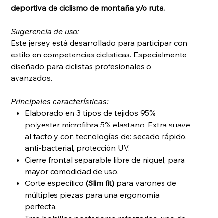
deportiva de ciclismo de montaña y/o ruta.
Sugerencia de uso:
Este jersey está desarrollado para participar con
estilo en competencias ciclísticas. Especialmente
diseñado para ciclistas profesionales o
avanzados.
Principales características:
Elaborado en 3 tipos de tejidos 95%
polyester microfibra 5% elastano. Extra suave
al tacto y con tecnologías de: secado rápido,
anti-bacterial, protección UV.
Cierre frontal separable libre de niquel, para
mayor comodidad de uso.
Corte específico
(Slim fit)
para varones de
múltiples piezas para una ergonomía
perfecta.