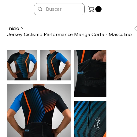
Inicio
>
Jersey Ciclismo Performance Manga Corta - Masculino