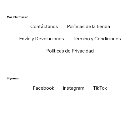
Más Información
Contáctanos
Políticas de la tienda
Envío y Devoluciones
Término y Condiciones
Políticas de Privacidad
Síguenos
Facebook
instagram
TikTok