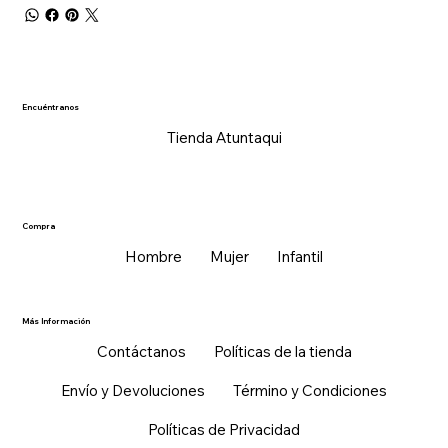
Encuéntranos
Tienda Atuntaqui
Compra
Hombre
Mujer
Infantil
Más Información
Contáctanos
Políticas de la tienda
Envío y Devoluciones
Término y Condiciones
Políticas de Privacidad