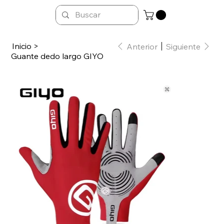
Inicio
>
Anterior
Siguiente
Guante dedo largo GIYO