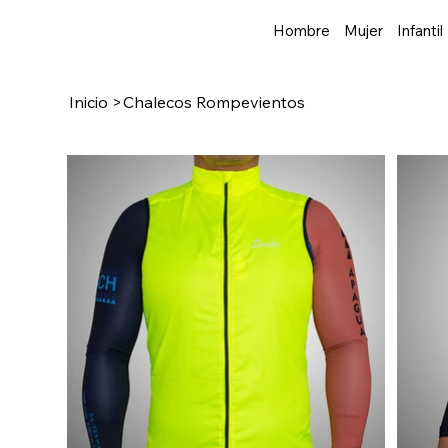
Hombre
Mujer
Infantil
Inicio
>
Chalecos Rompevientos