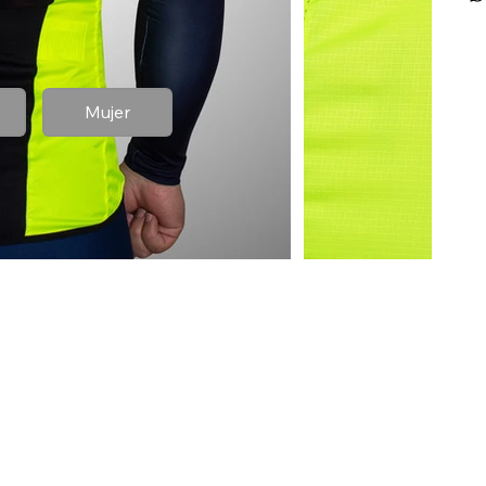
Mujer