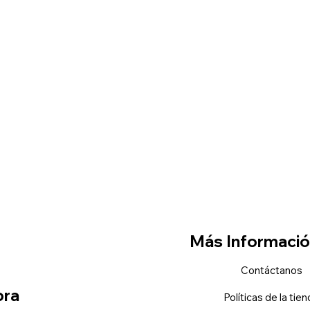
Más Informaci
Contáctanos
ra
Políticas de la tie