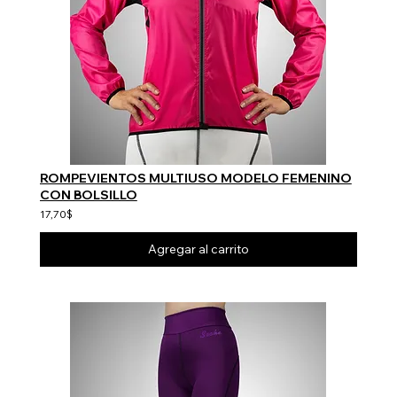
ROMPEVIENTOS MULTIUSO MODELO FEMENINO
CON BOLSILLO
17,70$
Agregar al carrito