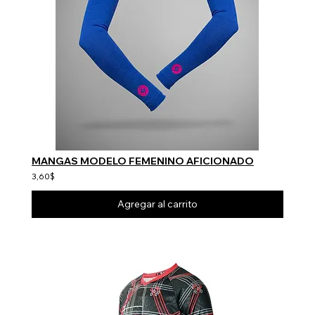
MANGAS MODELO FEMENINO AFICIONADO
3,60$
Agregar al carrito