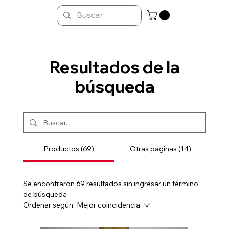
Resultados de la
búsqueda
Productos (69)
Otras páginas (14)
Se encontraron 69 resultados sin ingresar un término
de búsqueda
Ordenar según:
Mejor coincidencia