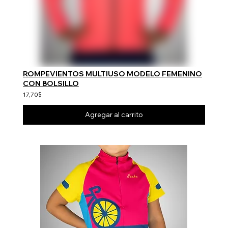
ROMPEVIENTOS MULTIUSO MODELO FEMENINO
CON BOLSILLO
17,70$
Agregar al carrito