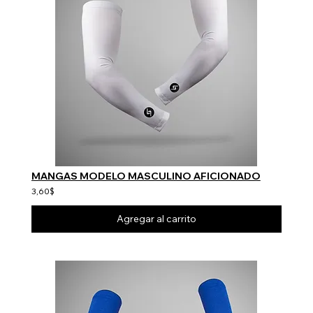
MANGAS MODELO MASCULINO AFICIONADO
3,60$
Agregar al carrito