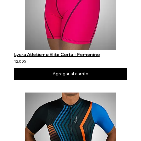
Lycra Atletismo Elite Corta - Femenino
12,00$
Agregar al carrito