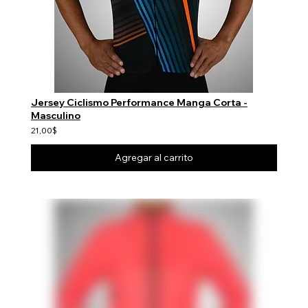
Jersey Ciclismo Performance Manga Corta -
Masculino
21,00$
Agregar al carrito