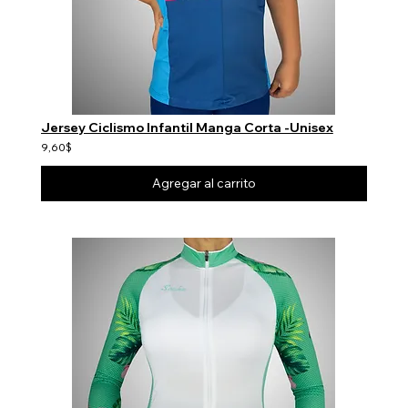
Jersey Ciclismo Infantil Manga Corta -Unisex
9,60$
Agregar al carrito