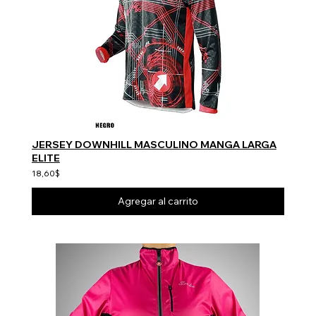
JERSEY DOWNHILL MASCULINO MANGA LARGA
ELITE
18,60$
Agregar al carrito