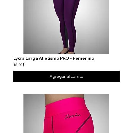
Lycra Larga Atletismo PRO - Femenino
16,20$
Agregar al carrito