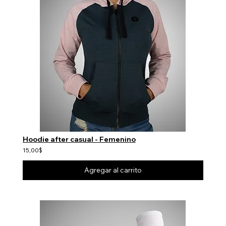
Hoodie after casual - Femenino
15,00$
Agregar al carrito