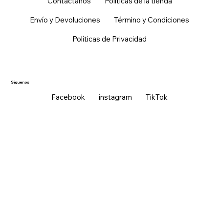
Contáctanos
Políticas de la tienda
Envío y Devoluciones
Término y Condiciones
Políticas de Privacidad
Síguenos
Facebook
instagram
TikTok