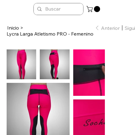
Inicio
>
Anterior
Sigu
Lycra Larga Atletismo PRO - Femenino