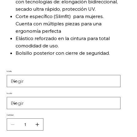
con tecnologías de: elongación bidireccional,
secado ultra rápido, protección UV.
Corte específico (Slimfit) para mujeres.
Cuenta con múltiples piezas para una
ergonomía perfecta
Elástico reforzado en la cintura para total
comodidad de uso.
Bolsillo posterior con cierre de seguridad.
tu talla
tu color
Cantidad