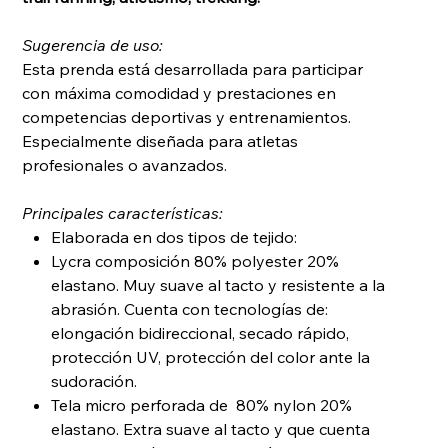
Sugerencia de uso:
Esta prenda está desarrollada para participar
con máxima comodidad y prestaciones en
competencias deportivas y entrenamientos.
Especialmente diseñada para atletas
profesionales o avanzados.
Principales características:
Elaborada en dos tipos de tejido:
Lycra composición 80% polyester 20%
elastano. Muy suave al tacto y resistente a la
abrasión. Cuenta con tecnologías de:
elongación bidireccional, secado rápido,
protección UV, protección del color ante la
sudoración.
Tela micro perforada de 80% nylon 20%
elastano. Extra suave al tacto y que cuenta