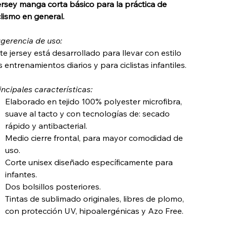
rsey manga corta básico para la práctica de
clismo en general.
gerencia de uso:
te jersey está desarrollado para llevar con estilo
s entrenamientos diarios y para ciclistas infantiles.
incipales características:
Elaborado en tejido 100% polyester microfibra,
suave al tacto y con tecnologías de: secado
rápido y antibacterial.
Medio cierre frontal, para mayor comodidad de
uso.
Corte unisex diseñado específicamente para
infantes.
Dos bolsillos posteriores.
Tintas de sublimado originales, libres de plomo,
con protección UV, hipoalergénicas y Azo Free.