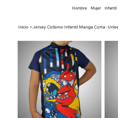
Hombre
Mujer
Infantil
Inicio
>
Jersey Ciclismo Infantil Manga Corta -Unis