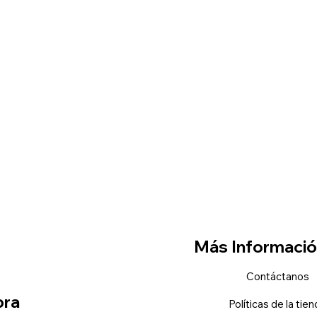
Más Informaci
Contáctanos
ra
Políticas de la tie