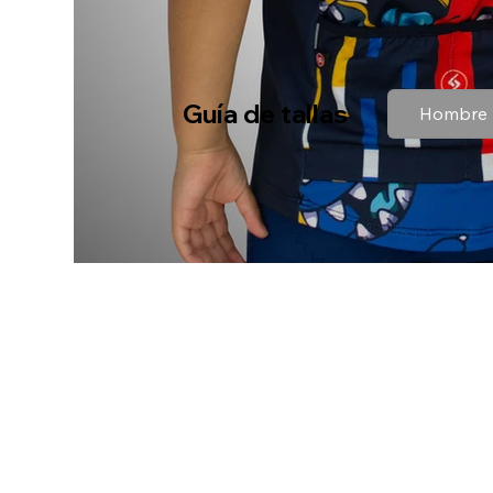
Guía de tallas
Hombre