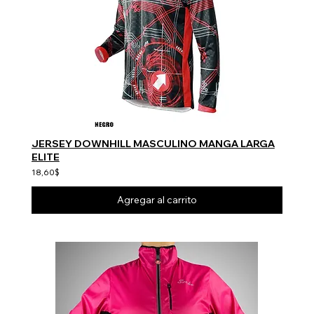
JERSEY DOWNHILL MASCULINO MANGA LARGA
ELITE
18,60$
Agregar al carrito