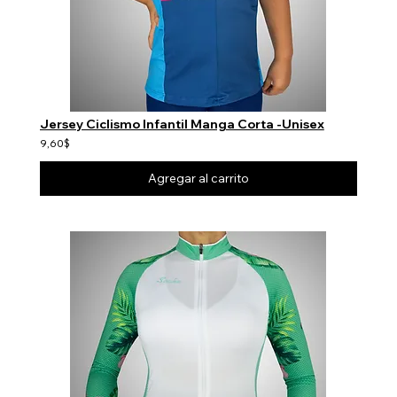
Jersey Ciclismo Infantil Manga Corta -Unisex
9,60$
Agregar al carrito