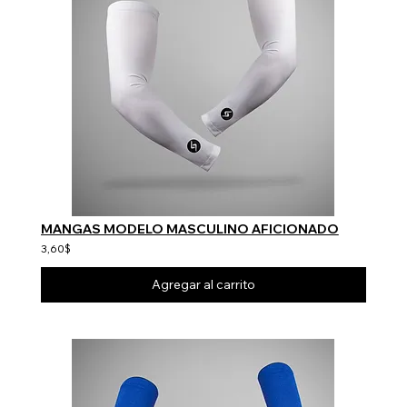
MANGAS MODELO MASCULINO AFICIONADO
3,60$
Agregar al carrito