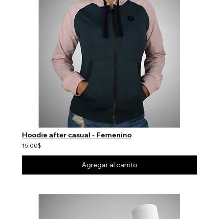
Hoodie after casual - Femenino
15,00$
Agregar al carrito