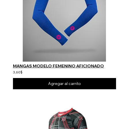
MANGAS MODELO FEMENINO AFICIONADO
3,60$
Agregar al carrito