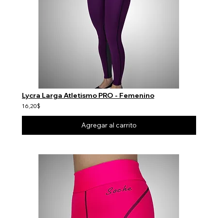
Lycra Larga Atletismo PRO - Femenino
16,20$
Agregar al carrito