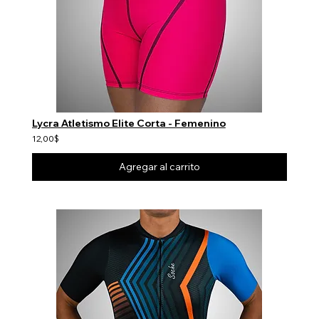
Lycra Atletismo Elite Corta - Femenino
12,00$
Agregar al carrito