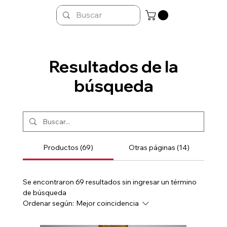
Resultados de la
búsqueda
Productos (69)
Otras páginas (14)
Se encontraron 69 resultados sin ingresar un término
de búsqueda
Ordenar según:
Mejor coincidencia