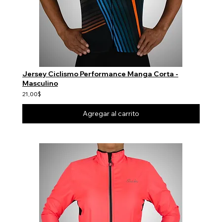
Jersey Ciclismo Performance Manga Corta -
Masculino
21,00$
Agregar al carrito