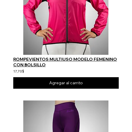
ROMPEVIENTOS MULTIUSO MODELO FEMENINO
CON BOLSILLO
17,70$
Agregar al carrito