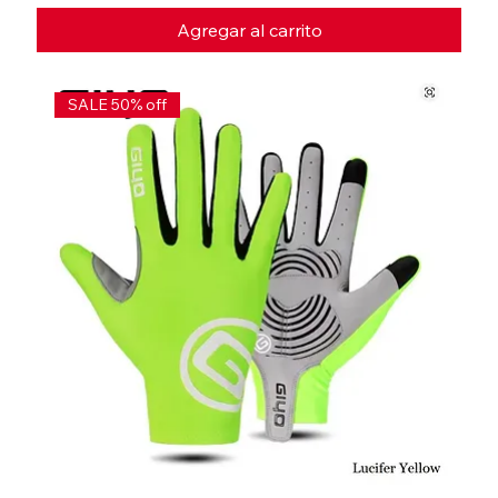
Agregar al carrito
SALE 50% off