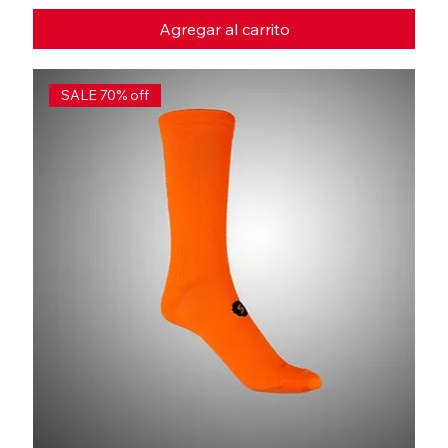
Agregar al carrito
SALE 70% off