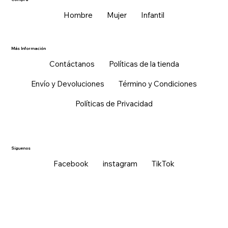
Hombre
Mujer
Infantil
Más Información
Contáctanos
Políticas de la tienda
Envío y Devoluciones
Término y Condiciones
Políticas de Privacidad
Síguenos
Facebook
instagram
TikTok