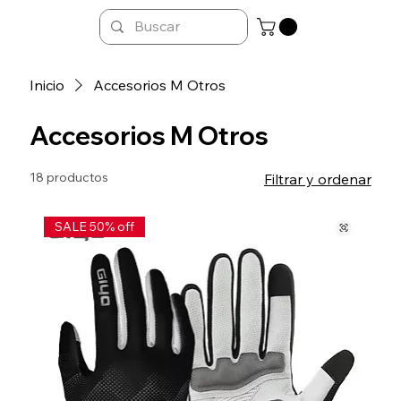
Inicio
Accesorios M Otros
Accesorios M Otros
18 productos
Filtrar y ordenar
SALE 50% off