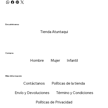
Encuéntranos
Tienda Atuntaqui
Compra
Hombre
Mujer
Infantil
Más Información
Contáctanos
Políticas de la tienda
Envío y Devoluciones
Término y Condiciones
Políticas de Privacidad