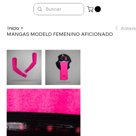
Inicio
>
Anteri
MANGAS MODELO FEMENINO AFICIONADO