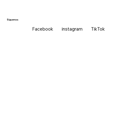
Síguenos
Facebook
instagram
TikTok