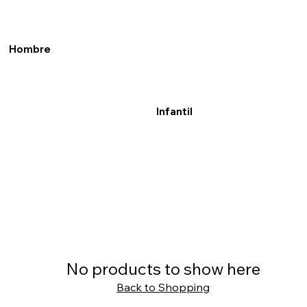
Hombre
Infantil
No products to show here
Back to Shopping