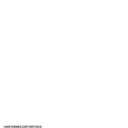
UNIFORMES DEPORTIVOS