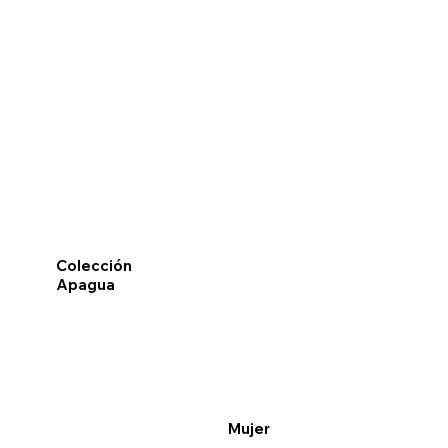
Colección
Apagua
Mujer